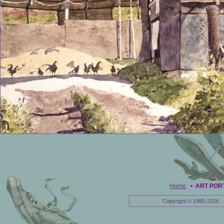
Home
•
ART POR
Copyright © 1985-2026 E